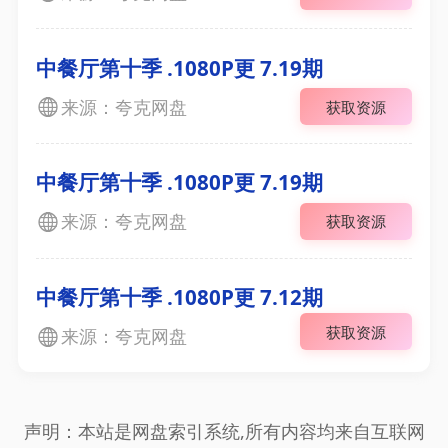
中餐厅第十季 .1080P更 7.19期
来源：夸克网盘
获取资源
中餐厅第十季 .1080P更 7.19期
来源：夸克网盘
获取资源
中餐厅第十季 .1080P更 7.12期
获取资源
来源：夸克网盘
声明：本站是网盘索引系统,所有内容均来自互联网