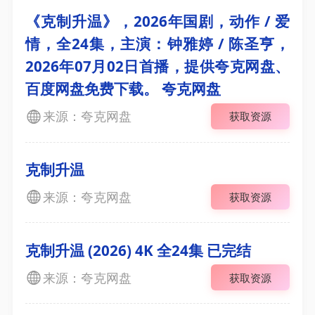
《克制升温》，2026年国剧，动作 / 爱
情，全24集，主演：钟雅婷 / 陈圣亨，
2026年07月02日首播，提供夸克网盘、
百度网盘免费下载。 夸克网盘
来源：夸克网盘
获取资源
克制升温
来源：夸克网盘
获取资源
克制升温 (2026) 4K 全24集 已完结
来源：夸克网盘
获取资源