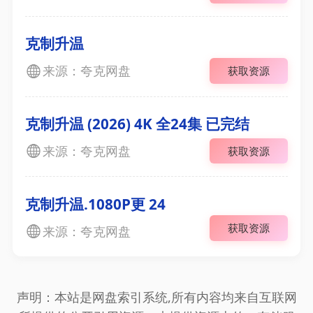
克制升温
来源：夸克网盘
获取资源
克制升温 (2026) 4K 全24集 已完结
来源：夸克网盘
获取资源
克制升温.1080P更 24
获取资源
来源：夸克网盘
声明：本站是网盘索引系统,所有内容均来自互联网