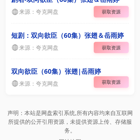
来源：夸克网盘
获取资源
短剧：双向欲臣（60集）张翅＆岳雨婷
来源：夸克网盘
获取资源
双向欲臣（60集）张翅|岳雨婷
获取资源
来源：夸克网盘
声明：本站是网盘索引系统,所有内容均来自互联网
所提供的公开引用资源，未提供资源上传、存储服
务。