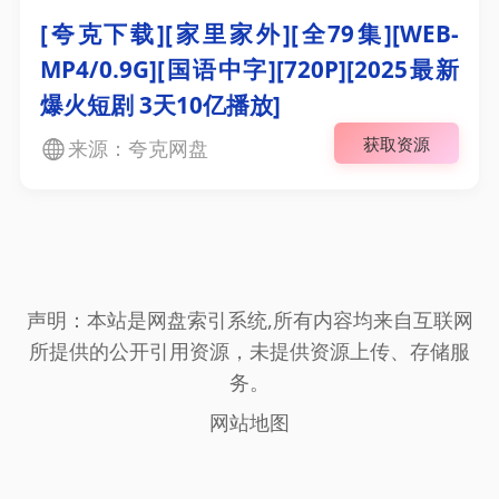
[夸克下载][家里家外][全79集][WEB-
MP4/0.9G][国语中字][720P][2025最新
爆火短剧 3天10亿播放]
获取资源
来源：夸克网盘
声明：本站是网盘索引系统,所有内容均来自互联网
所提供的公开引用资源，未提供资源上传、存储服
务。
网站地图