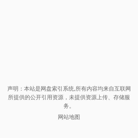
声明：本站是网盘索引系统,所有内容均来自互联网
所提供的公开引用资源，未提供资源上传、存储服
务。
网站地图