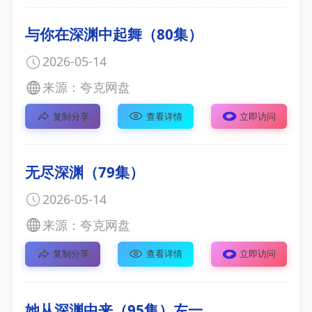
与你在深渊中起舞（80集）
2026-05-14
来源：夸克网盘
复制分享
查看详情
立即访问
无尽深渊（79集）
2026-05-14
来源：夸克网盘
复制分享
查看详情
立即访问
她从深渊中来（95集）左一