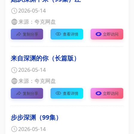
2026-05-14
来源：夸克网盘
复制分享
查看详情
立即访问
来自深渊的你（长篇版）
2026-05-14
来源：夸克网盘
复制分享
查看详情
立即访问
步步深渊（99集）
2026-05-14