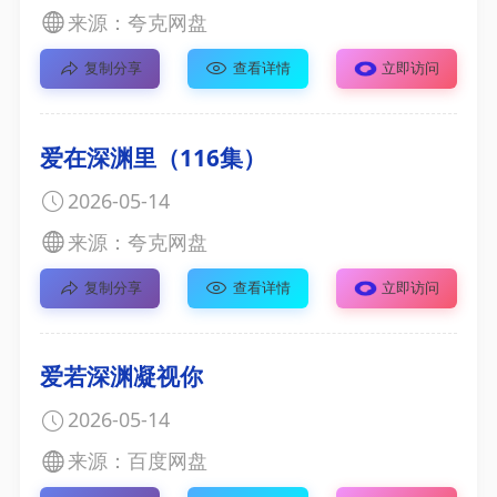
来源：夸克网盘
复制分享
查看详情
立即访问
爱在深渊里（116集）
2026-05-14
来源：夸克网盘
复制分享
查看详情
立即访问
爱若深渊凝视你
2026-05-14
来源：百度网盘