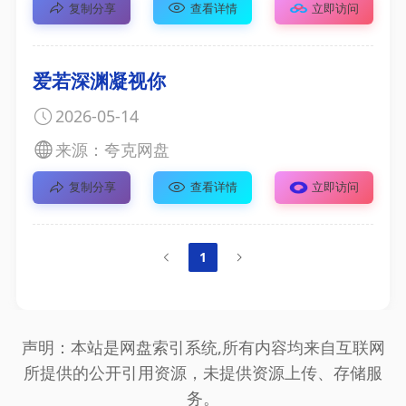
复制分享
查看详情
立即访问
爱若深渊凝视你
2026-05-14
来源：夸克网盘
复制分享
查看详情
立即访问
1
声明：本站是网盘索引系统,所有内容均来自互联网
所提供的公开引用资源，未提供资源上传、存储服
务。