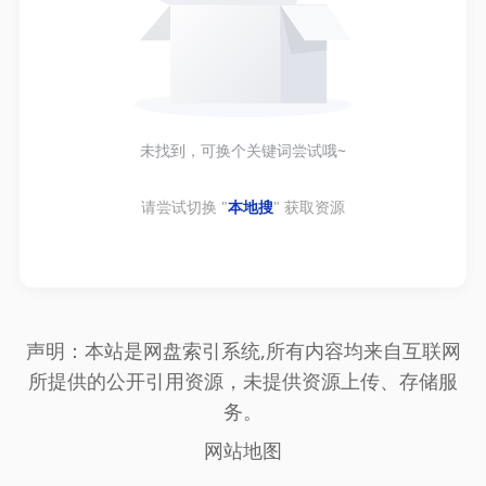
未找到，可换个关键词尝试哦~
请尝试切换 "
本地搜
" 获取资源
声明：本站是网盘索引系统,所有内容均来自互联网
所提供的公开引用资源，未提供资源上传、存储服
务。
网站地图