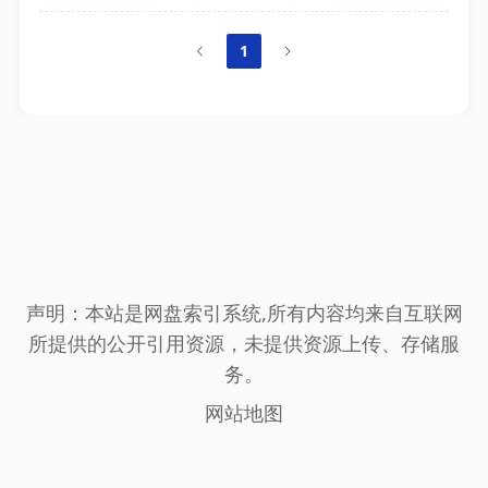
1
声明：本站是网盘索引系统,所有内容均来自互联网
所提供的公开引用资源，未提供资源上传、存储服
务。
网站地图