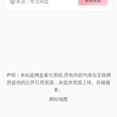
获取资源
来源：夸克网盘
声明：本站是网盘索引系统,所有内容均来自互联网
所提供的公开引用资源，未提供资源上传、存储服
务。
网站地图