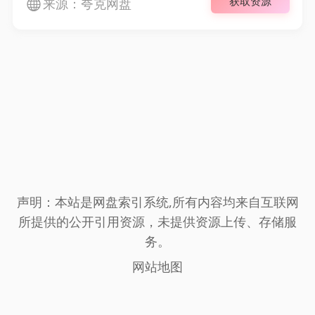
获取资源
来源：夸克网盘
声明：本站是网盘索引系统,所有内容均来自互联网
所提供的公开引用资源，未提供资源上传、存储服
务。
网站地图